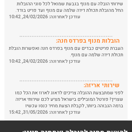
החל מהובלת תכולת דירה שלמה עם מנוף ועד פריט בודד.
עודכן לאחרונה: 24/02/2026, 10:42
הובלות מנוף בפרדס חנה:
העברת פריטים כבדים עם מנוף בפרדס חנה ואפשרות הובלת
תכולת דירה שלמה עם מנוף.
עודכן לאחרונה: 24/02/2026, 10:42
שירותי אריזה:
לפני שמתבצעת ההובלה צריכים לדאוג לארוז את הכל כמו
שצריך! פורטל המובילים בישראל מציע לכם שירותי אריזה
ברמה הגבוהה ביותר, לקבלת הצעת מחיר כנסו עכשיו
עודכן לאחרונה: 31/05/2026, 15:42
הובלות בתל אביב: