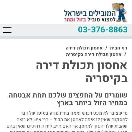
03-376-8863
דף הבית
אחסון תכולת דירה
אחסון תכולת דירה בקיסריה
אחסון תכולת דירה
בקיסריה
שומרים על החפצים שלכם תחת אבטחה
במחיר הזול ביותר בארץ
מי שצובר לא מעט רכוש וממון בחייו מגיע בסופו של דבר
למסקנה שאין לו איפה לאחסן את הכול – הרי איש לא רוצה
שהבית שלו יהפוך למחסן, אך האם חייב לזרוק רהיטים שאין בהם