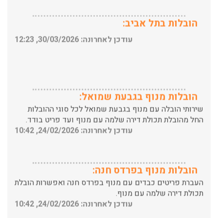
הובלות בתל אביב:
עודכן לאחרונה: 30/03/2026, 12:23
הובלות מנוף בגבעת שמואל:
שירותי הובלה עם מנוף בגבעת שמואל לכל סוגי ההובלות
החל מהובלת תכולת דירה שלמה עם מנוף ועד פריט בודד.
עודכן לאחרונה: 24/02/2026, 10:42
הובלות מנוף בפרדס חנה:
העברת פריטים כבדים עם מנוף בפרדס חנה ואפשרות הובלת
תכולת דירה שלמה עם מנוף.
עודכן לאחרונה: 24/02/2026, 10:42