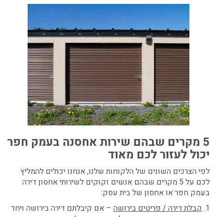
5 מקרים שבהם שירות אחסנה בעמק חפר
יכול לעזור לכם מאוד
לפי הצרכים השונים של הלקוחות שלנו, אנחנו יכולים להמליץ
לכם על 5 מקרים שבהם אנשים זקוקים לשירותי אחסון דירה
בעמק חפר או אחסון של בית עסק:
1.
קבלת דירה / פריטים בירושה
– אם קיבלתם דירה בירושה ויחד