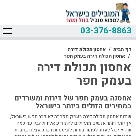
03-376-8863
דף הבית
אחסון תכולת דירה
אחסון תכולת דירה בעמק חפר
אחסון תכולת דירה
בעמק חפר
אחסנה בעמק חפר של דירות ומשרדים
במחירים הזולים ביותר בישראל
שירות אחסון תכולת דירה בעמק חפר זה לא דבר חדש בישראל,
אך יותר ויותר אנשים מתחילים להתוודע אליו ולהבין עד כמה
שהוא יכול לעזור לפתור בעיות לוגיסטיות רבות. אצלנו בחברת