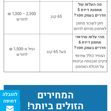
מה העלות של
אחסנת דירת 5
2,300 – 1,300 ₪
חדרים בעמק חפר?
65 קוב
לחודש
ניתן לשכור מחסן
לאחסון מהיום להיום
מהי עלות שירותי
אחסון דירת 6
חדרים בעמק חפר?
החל מ-1,500 ₪
מעל 65 קוב
לחודש
המחיר כולל שירותי
ניקיון ואבטחה וביטוח
על תכולת האחסון
המחירים
הזולים ביותר!