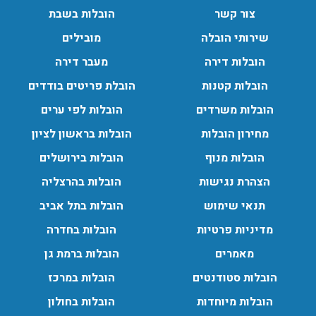
צור קשר
הובלות בשבת
שירותי הובלה
מובילים
הובלות דירה
מעבר דירה
הובלות קטנות
הובלת פריטים בודדים
הובלות משרדים
הובלות לפי ערים
מחירון הובלות
הובלות בראשון לציון
הובלות מנוף
הובלות בירושלים
הצהרת נגישות
הובלות בהרצליה
תנאי שימוש
הובלות בתל אביב
מדיניות פרטיות
הובלות בחדרה
מאמרים
הובלות ברמת גן
הובלות סטודנטים
הובלות במרכז
הובלות מיוחדות
הובלות בחולון