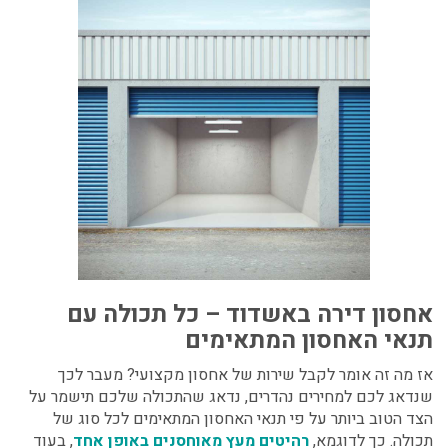
אחסון דירה באשדוד
– כל תכולה עם
תנאי האחסון המתאימים
אז מה זה אומר לקבל שירות של אחסון מקצועי? מעבר לכך
שנדאג לכם למחירים נהדרים, נדאג שהתכולה שלכם תישמר על
הצד הטוב ביותר על פי תנאי האחסון המתאימים לכל סוג של
תכולה. כך לדוגמא,
רהיטים מעץ מאוחסנים באופן אחד
, בעוד