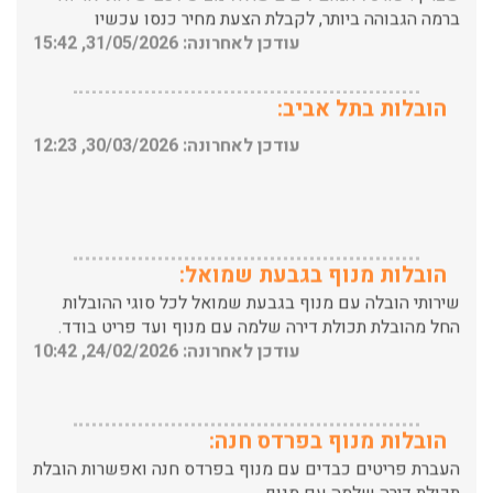
הובלות בתל אביב:
עודכן לאחרונה: 30/03/2026, 12:23
הובלות מנוף בגבעת שמואל:
שירותי הובלה עם מנוף בגבעת שמואל לכל סוגי ההובלות
החל מהובלת תכולת דירה שלמה עם מנוף ועד פריט בודד.
עודכן לאחרונה: 24/02/2026, 10:42
הובלות מנוף בפרדס חנה:
העברת פריטים כבדים עם מנוף בפרדס חנה ואפשרות הובלת
תכולת דירה שלמה עם מנוף.
עודכן לאחרונה: 24/02/2026, 10:42