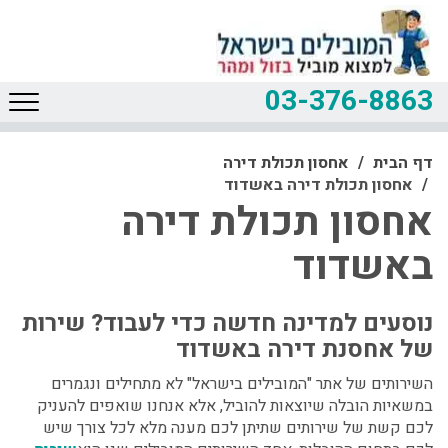
03-376-8863
דף הבית
אחסון תכולת דירה
אחסון תכולת דירה באשדוד
אחסון תכולת דירה
באשדוד
נוסעים למדינה חדשה כדי לעבוד? שירות
של אחסנת דירה באשדוד
השירותים של אתר "המובילים בישראל" לא מתחילים ונגמרים
במשאיות הובלה שיוצאות להוביל, אלא אנחנו שואפים להעניק
לכם קשת של שירותים שתיתן לכם מענה מלא לכל צורך שיש