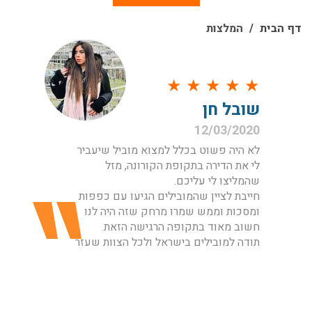
דף הבית
המלצות
★
★
★
★
★
שובל חן
12/03/2020
לא היה פשוט בכלל למצוא מוביל שיעביר
לי את הדירה בתקופת הקורונה, מזל
שהמליצו לי עליכם.
חייבת לציין שהמובילים הגיעו עם כפפות
ומסכות וממש שמרו מרחק שזה היה לנו
חשוב מאוד בתקופה הרגישה הזאת
תודה למובילים בישראל ולכל הצוות שעזר