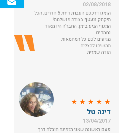
02/08/2018
הזמנו דרככם העברת דירת 5 חדרים, הכל
תיקתק ונעטף בצורה מושלמת!
המנוף הגיע בזמן, החבר'ה היו מאוד
נחמדים
מגיעים לכם כל המחמאות
תמשיכו להצליח
תודה שמרית
★
★
★
★
★
דינה טל
13/04/2017
פעם ראשונה שאני מזמינה הובלה דרך