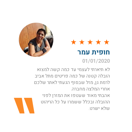
★
★
★
★
★
חופית עמר
01/01/2020
לא תיארתי לעצמי עד כמה קשה למצוא
הובלה קטנה של כמה פריטים מתל אביב
לרמת גן, מזל שבסוף הגעתי לאתר שלכם
אחרי המלצה מחברה.
אהבתי מאוד שעטפו את המזרן לפני
ההובלה ובכלל ששמרו על כל הריהוט
שלא ישרט.