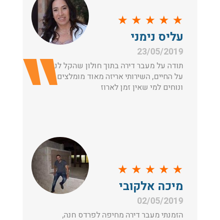
★
★
★
★
★
עליס נימני
23/05/2019
תודה על מעבר דירה בתוך חולון שהקל לנו
על החיים, השירותי אריזה מאוד מומלצים
ונוחים למי שאין זמן לארוז
★
★
★
★
★
מיכה אלקובי
02/05/2019
הזמנתי מעבר דירה מחיפה לפרדס חנה,