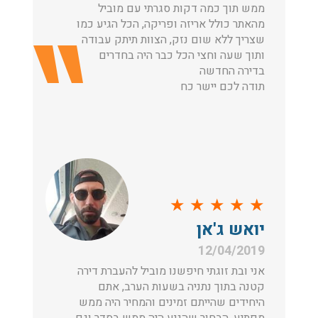
ממש תוך כמה דקות סגרתי עם מוביל
מהאתר כולל אריזה ופריקה, הכל הגיע כמו
שצריך ללא שום נזק, הצוות תיתק עבודה
ותוך שעה וחצי הכל כבר היה בחדרים
בדירה החדשה
תודה לכם יישר כח
★
★
★
★
★
יואש ג'אן
12/04/2019
אני ובת זוגתי חיפשנו מוביל להעברת דירה
קטנה בתוך נתניה בשעות הערב, אתם
היחידים שהייתם זמינים והמחיר היה ממש