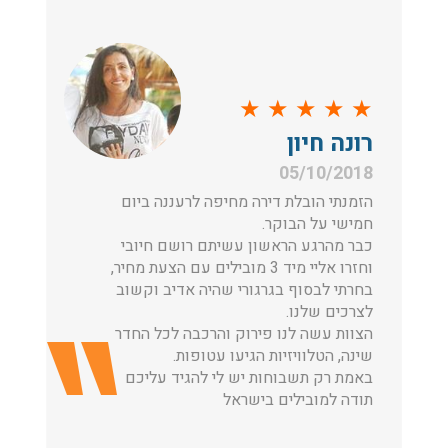
★
★
★
★
★
רונה חיון
05/10/2018
הזמנתי הובלת דירה מחיפה לרעננה ביום
חמישי על הבוקר.
כבר מהרגע הראשון עשיתם רושם חיובי
וחזרו אליי מיד 3 מובילים עם הצעת מחיר,
בחרתי לבסוף בגרגורי שהיה אדיב וקשוב
לצרכים שלנו.
הצוות עשה לנו פירוק והרכבה לכל החדר
שינה, הטלוויזיות הגיעו עטופות.
באמת רק תשבוחות יש לי להגיד עליכם
תודה למובילים בישראל