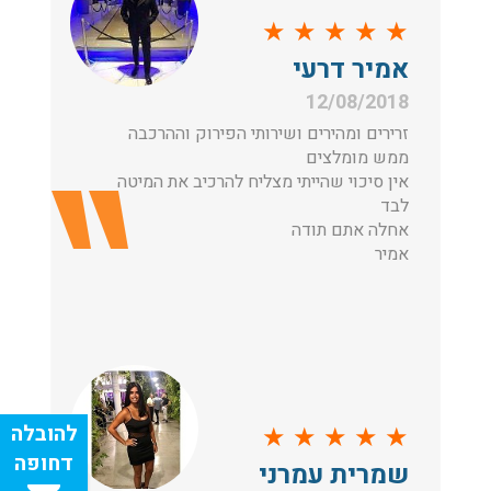
★
★
★
★
★
אמיר דרעי
12/08/2018
זרירים ומהירים ושירותי הפירוק וההרכבה
ממש מומלצים
אין סיכוי שהייתי מצליח להרכיב את המיטה
לבד
אחלה אתם תודה
אמיר
★
★
★
★
★
שמרית עמרני