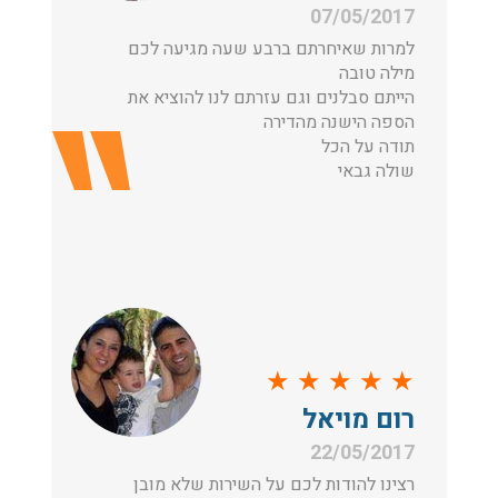
07/05/2017
למרות שאיחרתם ברבע שעה מגיעה לכם
מילה טובה
הייתם סבלנים וגם עזרתם לנו להוציא את
הספה הישנה מהדירה
תודה על הכל
שולה גבאי
★
★
★
★
★
רום מויאל
22/05/2017
רצינו להודות לכם על השירות שלא מובן