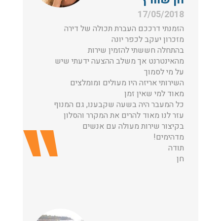
17/05/2018
הזמנתי דרככם העברת תכולה של דירה
מזכרון יעקב לכפר יונה
בהתחלה חששתי להזמין שירות
מהאינטרנט אך משלב ההצעה ידעתי שיש
על מי לסמוך
השירותי אריזה היו מעולים ומומלצים
מאוד למי שאין זמן
כל המעבר היה בשעה שקבענו, גם המנוף
עזר לנו מאוד להרים את המקרר והסלון
בקיצור שירות מעולה עם אנשים
מדהימים!
תודה
חן