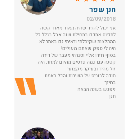
חנן שפר
02/09/2018
אני יכול להגיד שהיה מאוד מאוד קשה
לתפוס אתכם בתחילת שנה אבל בגלל כל
ההמלצות שקיבלתי וראיתי גם באתר לא
היה לי ספק שאתם מעולים!
בסוף חזרו אליי וסגרתי מעבר של דירה
קטנה עם כמה פרטים מהיום למחר, היה
זול מהיר ובעיקר מקצועי
תודה לבוריס על השירות והכל באמת
בחיוך
ניפגש בשנה הבאה
חנן