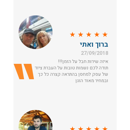
★
★
★
★
★
ברוך ואתי
27/09/2018
איזה שירות חבל על הזמן!!!
תודה לכם נשמות טובות על העברת ציוד
של עסק למחסן בהתראה קצרה כל כך
ובמחיר מאוד הוגן
★
★
★
★
★