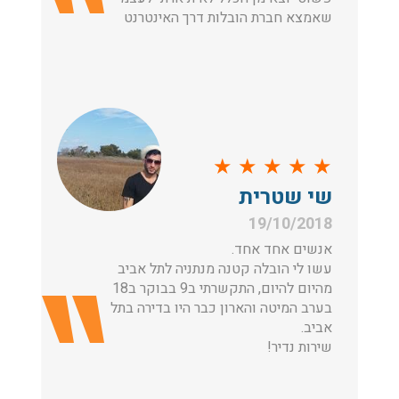
שאמצא חברת הובלות דרך האינטרנט
★
★
★
★
★
שי שטרית
19/10/2018
אנשים אחד אחד.
עשו לי הובלה קטנה מנתניה לתל אביב
מהיום להיום, התקשרתי ב9 בבוקר ב18
בערב המיטה והארון כבר היו בדירה בתל
אביב.
שירות נדיר!