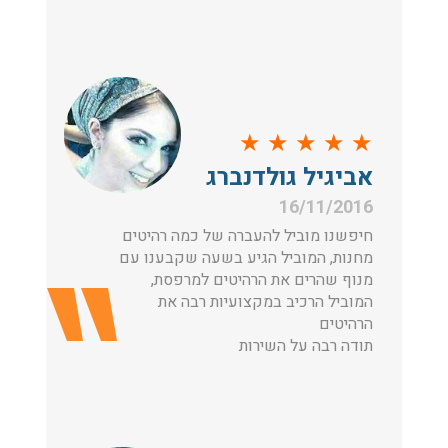
★
★
★
★
★
אביגיל גולדנברג
16/11/2016
חיפשנו מוביל להעברה של כמה רהיטים
מחנות, המוביל הגיע בשעה שקבענו עם
מנוף שהרים את הרהיטים למרפסת,
המוביל הרכיב במקצועיות רבה את
הרהיטים
תודה רבה על השירות