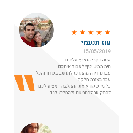
★
★
★
★
★
עוז תנעמי
15/05/2019
איזה כיף להמליץ עליכם
היה ממש כיף לעבוד איתכם
עברנו דירה מהמרכז למושב בשרון והכל
עבר בצורה חלקה.
כל מי שקורא את ההמלצה - מציע לכם
להתקשר להתרשם ולהחליט לבד.