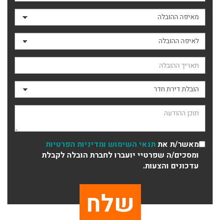
מאיפה ההובלה
לאיפה ההובלה
תאריך ההובלה
סוג ההובלה
תוכן ההודעה
מאשר/ת את
תנאי השימוש
ומדיניות הפרטיות
ומסכים/ה שפרטיי יועברו לחברת הובלה לקבלת
עדכונים והצעות.